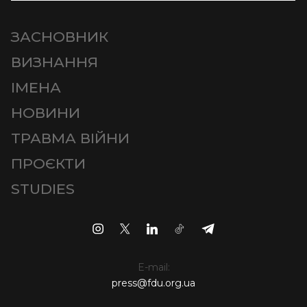
ЗАСНОВНИК
ВИЗНАННЯ
ІМЕНА
НОВИНИ
ТРАВМА ВІЙНИ
ПРОЄКТИ
STUDIES
E-mail:
press@fdu.org.ua