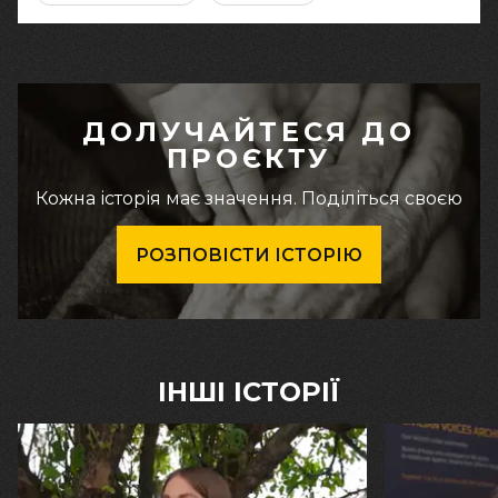
ДОЛУЧАЙТЕСЯ ДО
ПРОЄКТУ
Кожна історія має значення. Поділіться своєю
РОЗПОВІСТИ ІСТОРІЮ
ІНШІ ІСТОРІЇ