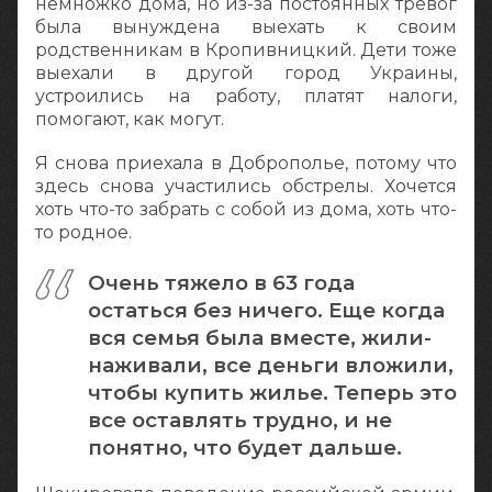
немножко дома, но из-за постоянных тревог
была вынуждена выехать к своим
родственникам в Кропивницкий. Дети тоже
выехали в другой город Украины,
устроились на работу, платят налоги,
помогают, как могут.
Я снова приехала в Доброполье, потому что
здесь снова участились обстрелы. Хочется
хоть что-то забрать с собой из дома, хоть что-
то родное.
Очень тяжело в 63 года
остаться без ничего. Еще когда
вся семья была вместе, жили-
наживали, все деньги вложили,
чтобы купить жилье. Теперь это
все оставлять трудно, и не
понятно, что будет дальше.