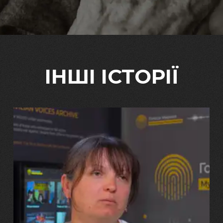
ІНШІ ІСТОРІЇ