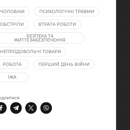
ЧОЛОВІКИ
ПСИХОЛОГІЧНІ ТРАВМИ
ОБСТРІЛИ
ВТРАТА РОБОТИ
БЕЗПЕКА ТА
ЖИТТЄЗАБЕЗПЕЧЕННЯ
НЕПРОДОВОЛЬЧІ ТОВАРИ
РОБОТА
ПЕРШИЙ ДЕНЬ ВІЙНИ
ЇЖА
ділитися: