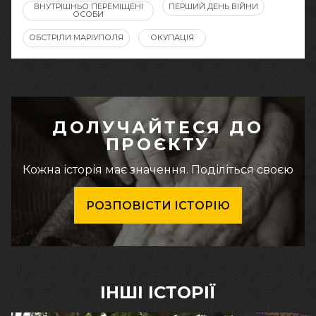
ВНУТРІШНЬО ПЕРЕМІЩЕНІ
ПЕРШИЙ ДЕНЬ ВІЙНИ
ОСОБИ
ОБСТРІЛИ МАРІУПОЛЯ
ОКУПАЦІЯ
ДОЛУЧАЙТЕСЯ ДО
ПРОЄКТУ
Кожна історія має значення. Поділіться своєю
РОЗПОВІСТИ ІСТОРІЮ
ІНШІ ІСТОРІЇ