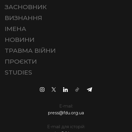
ЗАСНОВНИК
ВИЗНАННЯ
ІМЕНА
НОВИНИ
ТРАВМА ВІЙНИ
ПРОЄКТИ
STUDIES
E-mail:
press@fdu.org.ua
E-mail для історій: