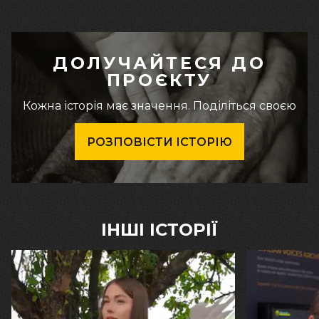
ДОЛУЧАЙТЕСЯ ДО
ПРОЄКТУ
Кожна історія має значення. Поділіться своєю
РОЗПОВІСТИ ІСТОРІЮ
ІНШІ ІСТОРІЇ