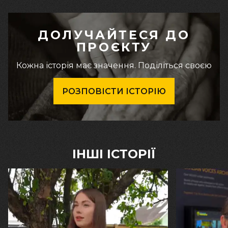
ДОЛУЧАЙТЕСЯ ДО
ПРОЄКТУ
Кожна історія має значення. Поділіться своєю
РОЗПОВІСТИ ІСТОРІЮ
ІНШІ ІСТОРІЇ