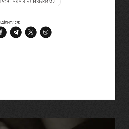
РОЗЛУКА З БЛИЗЬКИМИ
ділитися: