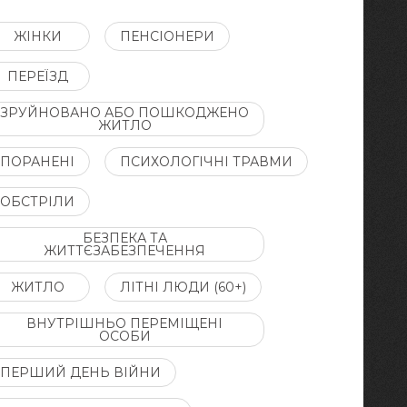
ЖІНКИ
ПЕНСІОНЕРИ
ПЕРЕЇЗД
ЗРУЙНОВАНО АБО ПОШКОДЖЕНО
ЖИТЛО
ПОРАНЕНІ
ПСИХОЛОГІЧНІ ТРАВМИ
ОБСТРІЛИ
БЕЗПЕКА ТА
ЖИТТЄЗАБЕЗПЕЧЕННЯ
ЖИТЛО
ЛІТНІ ЛЮДИ (60+)
ВНУТРІШНЬО ПЕРЕМІЩЕНІ
ОСОБИ
ПЕРШИЙ ДЕНЬ ВІЙНИ