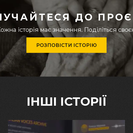
ЛУЧАЙТЕСЯ ДО ПРОЄ
ожна історія має значення. Поділіться сво
РОЗПОВІСТИ ІСТОРІЮ
ІНШІ ІСТОРІЇ