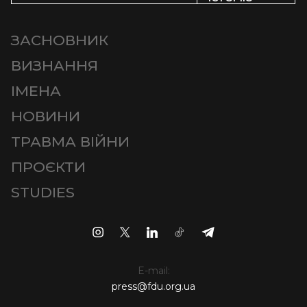
ЗАСНОВНИК
ВИЗНАННЯ
ІМЕНА
НОВИНИ
ТРАВМА ВІЙНИ
ПРОЄКТИ
STUDIES
E-mail:
press@fdu.org.ua