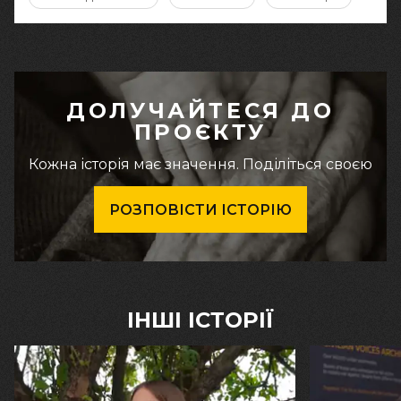
ДОЛУЧАЙТЕСЯ ДО
ПРОЄКТУ
Кожна історія має значення. Поділіться своєю
РОЗПОВІСТИ ІСТОРІЮ
ІНШІ ІСТОРІЇ