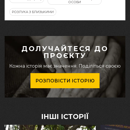
ОСОБИ
РОЗЛУКА З БЛИЗЬКИМИ
ДОЛУЧАЙТЕСЯ ДО
ПРОЄКТУ
Кожна історія має значення. Поділіться своєю
РОЗПОВІСТИ ІСТОРІЮ
ІНШІ ІСТОРІЇ