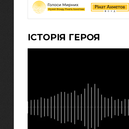
ІСТОРІЯ ГЕРОЯ