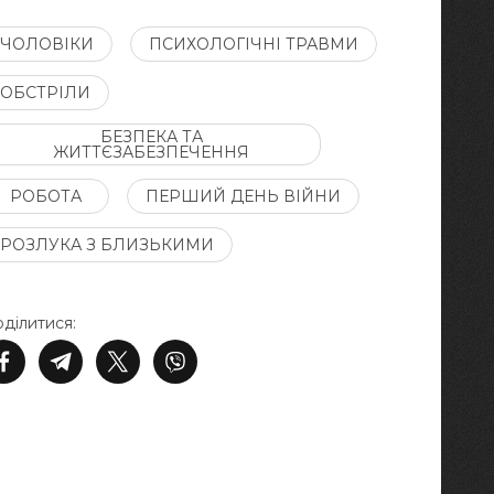
ЧОЛОВІКИ
ПСИХОЛОГІЧНІ ТРАВМИ
ОБСТРІЛИ
БЕЗПЕКА ТА
ЖИТТЄЗАБЕЗПЕЧЕННЯ
РОБОТА
ПЕРШИЙ ДЕНЬ ВІЙНИ
РОЗЛУКА З БЛИЗЬКИМИ
ділитися: