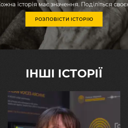
ожна історія має значення. Поділіться сво
РОЗПОВІСТИ ІСТОРІЮ
ІНШІ ІСТОРІЇ