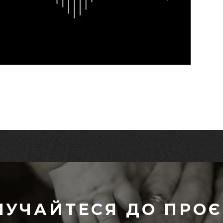
ЛУЧАЙТЕСЯ ДО ПРОЄ