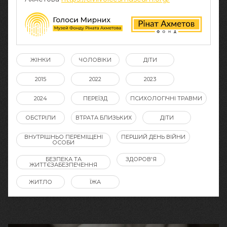
ЖІНКИ
ЧОЛОВІКИ
ДІТИ
2015
2022
2023
2024
ПЕРЕЇЗД
ПСИХОЛОГІЧНІ ТРАВМИ
ОБСТРІЛИ
ВТРАТА БЛИЗЬКИХ
ДІТИ
ВНУТРІШНЬО ПЕРЕМІЩЕНІ
ПЕРШИЙ ДЕНЬ ВІЙНИ
ОСОБИ
БЕЗПЕКА ТА
ЗДОРОВ'Я
ЖИТТЄЗАБЕЗПЕЧЕННЯ
ЖИТЛО
ЇЖА