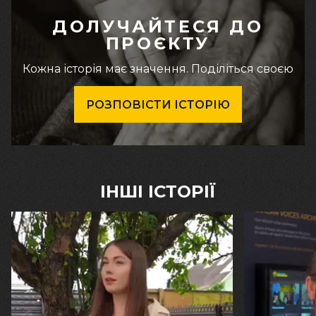
ДОЛУЧАЙТЕСЯ ДО
ПРОЄКТУ
Кожна історія має значення. Поділіться своєю
РОЗПОВІСТИ ІСТОРІЮ
ІНШІ ІСТОРІЇ