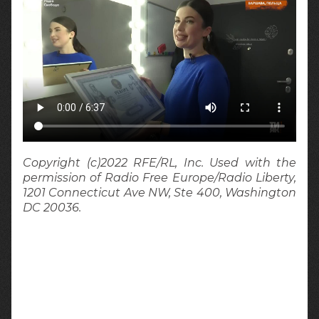
Copyright (c)2022 RFE/RL, Inc. Used with the
permission of Radio Free Europe/Radio Liberty,
1201 Connecticut Ave NW, Ste 400, Washington
DC 20036.