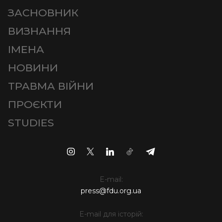
ЗАСНОВНИК
ВИЗНАННЯ
ІМЕНА
НОВИНИ
ТРАВМА ВІЙНИ
ПРОЄКТИ
STUDIES
E-mail:
press@fdu.org.ua
E-mail для історій: