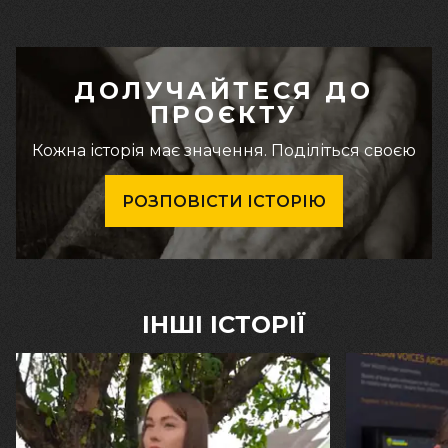
ДОЛУЧАЙТЕСЯ ДО
ПРОЄКТУ
Кожна історія має значення. Поділіться своєю
РОЗПОВІСТИ ІСТОРІЮ
ІНШІ ІСТОРІЇ