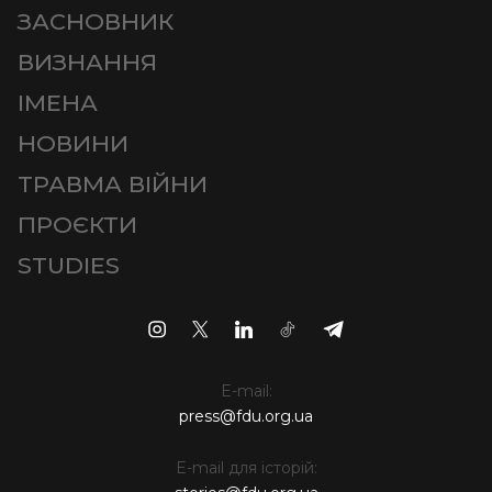
ЗАСНОВНИК
ВИЗНАННЯ
ІМЕНА
НОВИНИ
ТРАВМА ВІЙНИ
ПРОЄКТИ
STUDIES
E-mail:
press@fdu.org.ua
E-mail для історій: