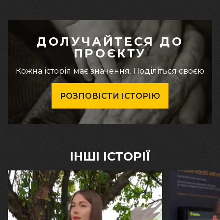
ДОЛУЧАЙТЕСЯ ДО
ПРОЄКТУ
Кожна історія має значення. Поділіться своєю
РОЗПОВІСТИ ІСТОРІЮ
ІНШІ ІСТОРІЇ