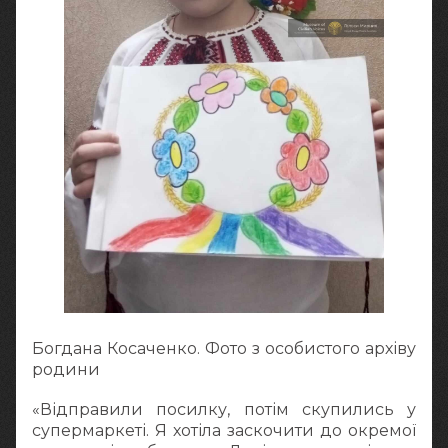
Богдана Косаченко. Фото з особистого архіву
родини
«Відправили посилку, потім скупились у
супермаркеті. Я хотіла заскочити до окремої