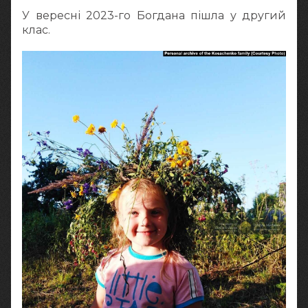
У вересні 2023-го Богдана пішла у другий
клас.