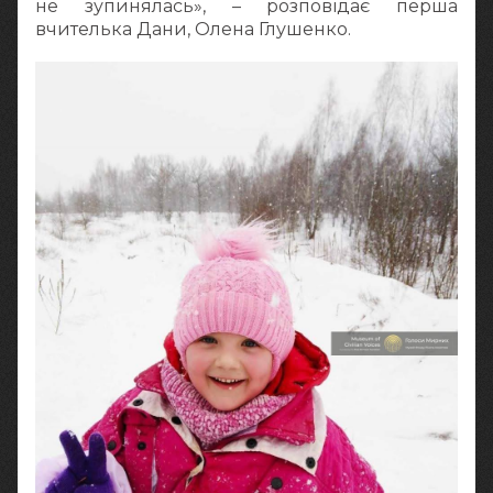
не зупинялась», – розповідає перша
вчителька Дани, Олена Глушенко.