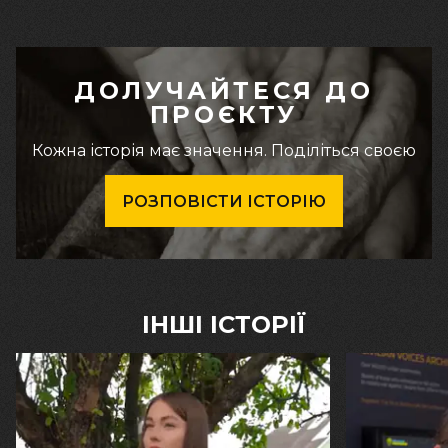
ДОЛУЧАЙТЕСЯ ДО
ПРОЄКТУ
Кожна історія має значення. Поділіться своєю
РОЗПОВІСТИ ІСТОРІЮ
ІНШІ ІСТОРІЇ