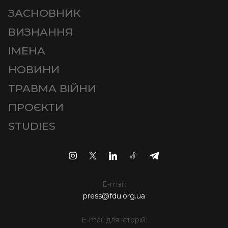
ЗАСНОВНИК
ВИЗНАННЯ
ІМЕНА
НОВИНИ
ТРАВМА ВІЙНИ
ПРОЄКТИ
STUDIES
E-mail:
press@fdu.org.ua
E-mail для історій: