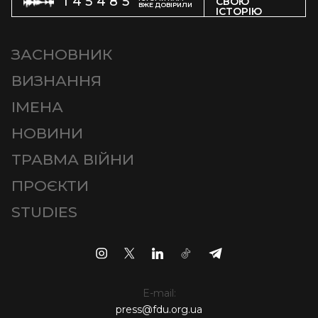
145485
СВОЮ
ВЖЕ ДОВІРИЛИ
ІСТОРІЮ
ЗАСНОВНИК
ВИЗНАННЯ
ІМЕНА
НОВИНИ
ТРАВМА ВІЙНИ
ПРОЄКТИ
STUDIES
E-mail:
press@fdu.org.ua