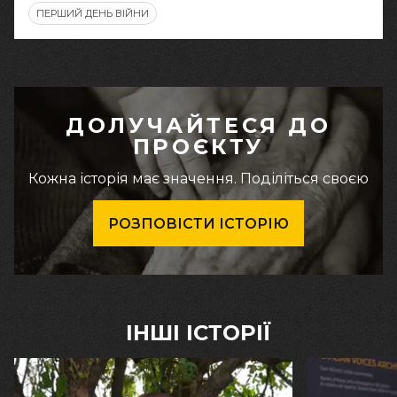
ПЕРШИЙ ДЕНЬ ВІЙНИ
ДОЛУЧАЙТЕСЯ ДО
ПРОЄКТУ
Кожна історія має значення. Поділіться своєю
РОЗПОВІСТИ ІСТОРІЮ
ІНШІ ІСТОРІЇ