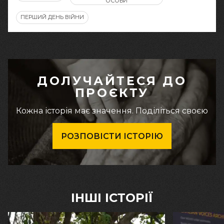
ОСОБИ
ПЕРШИЙ ДЕНЬ ВІЙНИ
ДОЛУЧАЙТЕСЯ ДО
ПРОЄКТУ
Кожна історія має значення. Поділіться своєю
РОЗПОВІСТИ ІСТОРІЮ
ІНШІ ІСТОРІЇ