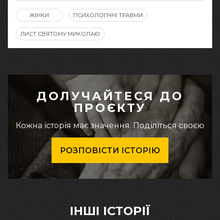
ЖІНКИ
ПСИХОЛОГІЧНІ ТРАВМИ
ЛИСТ СВЯТОМУ МИКОЛАЮ
ДОЛУЧАЙТЕСЯ ДО
ПРОЄКТУ
Кожна історія має значення. Поділіться своєю
РОЗПОВІСТИ ІСТОРІЮ
ІНШІ ІСТОРІЇ