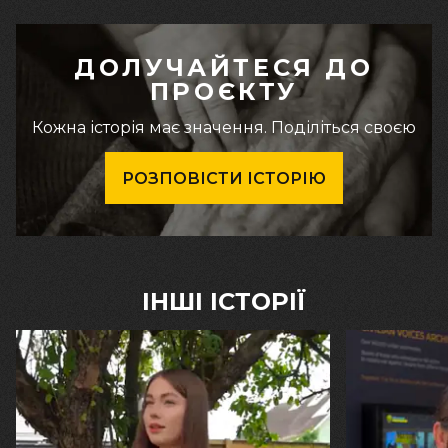
ДОЛУЧАЙТЕСЯ ДО
ПРОЄКТУ
Кожна історія має значення. Поділіться своєю
РОЗПОВІСТИ ІСТОРІЮ
ІНШІ ІСТОРІЇ