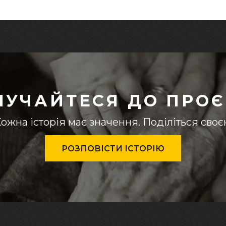
ЛУЧАЙТЕСЯ ДО ПРОЄ
ожна історія має значення. Поділіться сво
РОЗПОВІСТИ ІСТОРІЮ