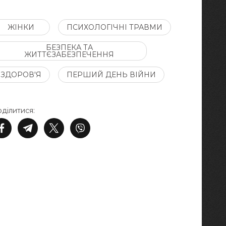
ЖІНКИ
ПСИХОЛОГІЧНІ ТРАВМИ
БЕЗПЕКА ТА
ЖИТТЄЗАБЕЗПЕЧЕННЯ
ЗДОРОВ'Я
ПЕРШИЙ ДЕНЬ ВІЙНИ
ділитися: