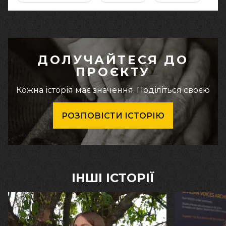
ДОЛУЧАЙТЕСЯ ДО
ПРОЄКТУ
Кожна історія має значення. Поділіться своєю
РОЗПОВІСТИ ІСТОРІЮ
ІНШІ ІСТОРІЇ