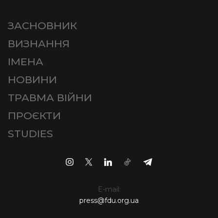
ЗАСНОВНИК
ВИЗНАННЯ
ІМЕНА
НОВИНИ
ТРАВМА ВІЙНИ
ПРОЄКТИ
STUDIES
E-mail:
press@fdu.org.ua