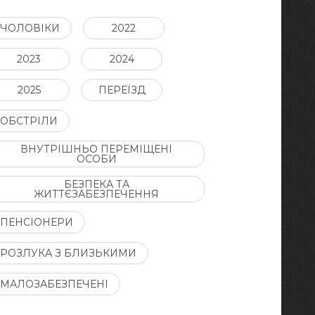
ЧОЛОВІКИ
2022
2023
2024
2025
ПЕРЕЇЗД
ОБСТРІЛИ
ВНУТРІШНЬО ПЕРЕМІЩЕНІ
ОСОБИ
БЕЗПЕКА ТА
ЖИТТЄЗАБЕЗПЕЧЕННЯ
ПЕНСІОНЕРИ
РОЗЛУКА З БЛИЗЬКИМИ
МАЛОЗАБЕЗПЕЧЕНІ