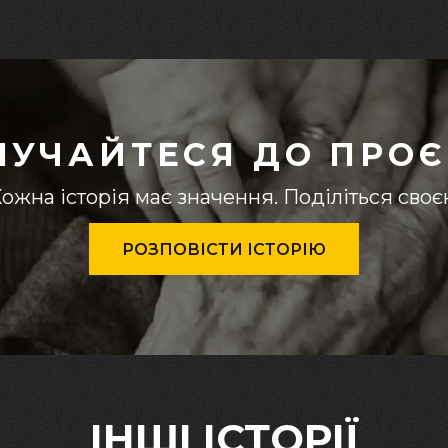
ЛУЧАЙТЕСЯ ДО ПРОЄ
ожна історія має значення. Поділіться сво
РОЗПОВІСТИ ІСТОРІЮ
ІНШІ ІСТОРІЇ