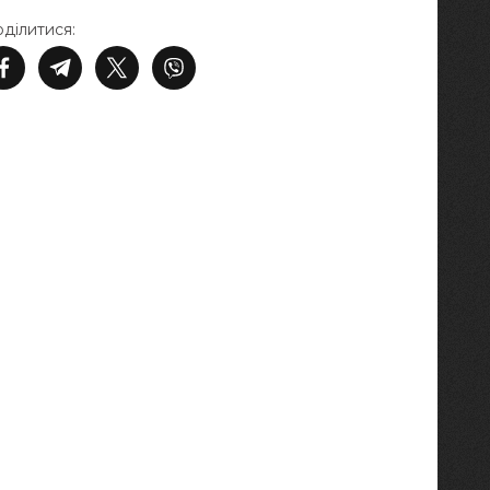
ділитися: