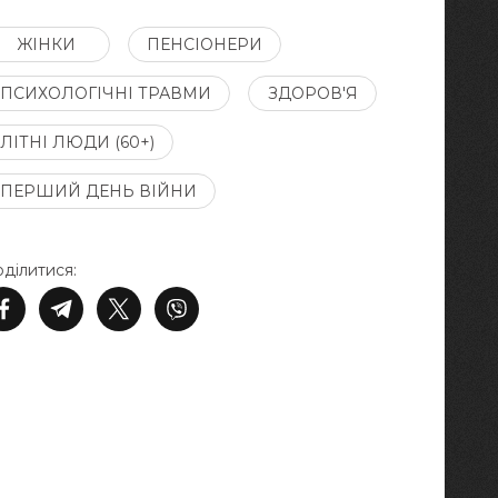
ЖІНКИ
ПЕНСІОНЕРИ
ПСИХОЛОГІЧНІ ТРАВМИ
ЗДОРОВ'Я
ЛІТНІ ЛЮДИ (60+)
ПЕРШИЙ ДЕНЬ ВІЙНИ
ділитися: