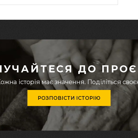
ЛУЧАЙТЕСЯ ДО ПРОЄ
ожна історія має значення. Поділіться сво
РОЗПОВІСТИ ІСТОРІЮ