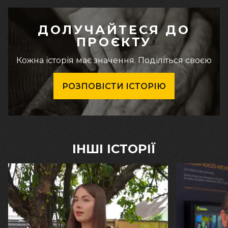
ДОЛУЧАЙТЕСЯ ДО
ПРОЄКТУ
Кожна історія має значення. Поділіться своєю
РОЗПОВІСТИ ІСТОРІЮ
ІНШІ ІСТОРІЇ