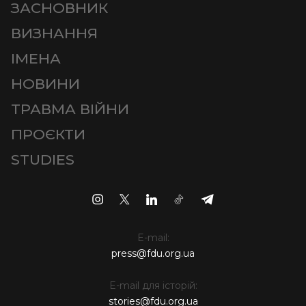
ЗАСНОВНИК
ВИЗНАННЯ
ІМЕНА
НОВИНИ
ТРАВМА ВІЙНИ
ПРОЄКТИ
STUDIES
E-mail:
press@fdu.org.ua
E-mail для історій:
stories@fdu.org.ua