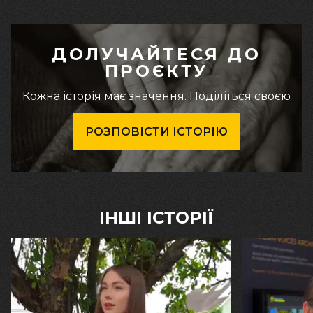
ДОЛУЧАЙТЕСЯ ДО
ПРОЄКТУ
Кожна історія має значення. Поділіться своєю
РОЗПОВІСТИ ІСТОРІЮ
ІНШІ ІСТОРІЇ