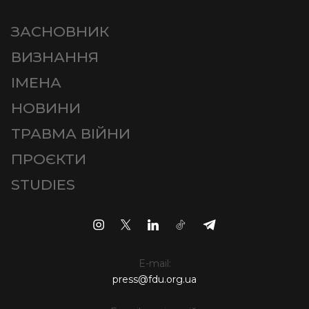
ЗАСНОВНИК
ВИЗНАННЯ
ІМЕНА
НОВИНИ
ТРАВМА ВІЙНИ
ПРОЄКТИ
STUDIES
E-mail:
press@fdu.org.ua