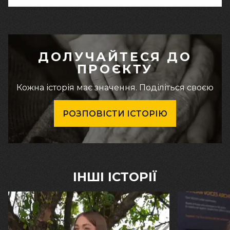
ДОЛУЧАЙТЕСЯ ДО
ПРОЄКТУ
Кожна історія має значення. Поділіться своєю
РОЗПОВІСТИ ІСТОРІЮ
ІНШІ ІСТОРІЇ