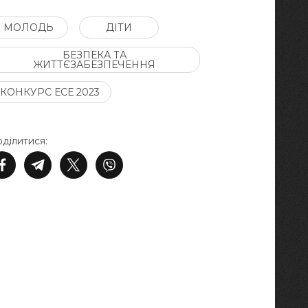
МОЛОДЬ
ДІТИ
БЕЗПЕКА ТА
ЖИТТЄЗАБЕЗПЕЧЕННЯ
КОНКУРС ЕСЕ 2023
ділитися: