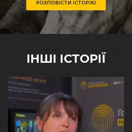
РОЗПОВІСТИ ІСТОРІЮ
ІНШІ ІСТОРІЇ