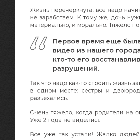
Жизнь перечеркнута, все надо начи
не заработаем. К тому же, дочь нуж
материально, и морально. Тяжело по
Первое время еще была
видео из нашего города
кто-то его восстанавли
разрушений.
Так что надо как-то строить жизнь з
в одном месте: сестры и двоюрод
разъехались.
Очень тяжело, когда родители на о
Уже 2 года не виделись.
Все уже так устали! Жалко людей,