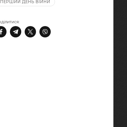
ПЕРШИЙ ДЕНЬ ВІЙНИ
ділитися: