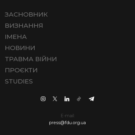
ЗАСНОВНИК
ВИЗНАННЯ
ІМЕНА
НОВИНИ
ТРАВМА ВІЙНИ
ПРОЄКТИ
STUDIES
E-mail:
press@fdu.org.ua