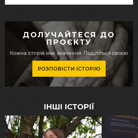
ДОЛУЧАЙТЕСЯ ДО
ПРОЄКТУ
Кожна історія має значення. Поділіться своєю
РОЗПОВІСТИ ІСТОРІЮ
ІНШІ ІСТОРІЇ