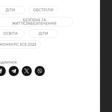
ДІТИ
ОБСТРІЛИ
БЕЗПЕКА ТА
ЖИТТЄЗАБЕЗПЕЧЕННЯ
ОСВІТА
ДІТИ
КОНКУРС ЕСЕ 2023
ділитися: