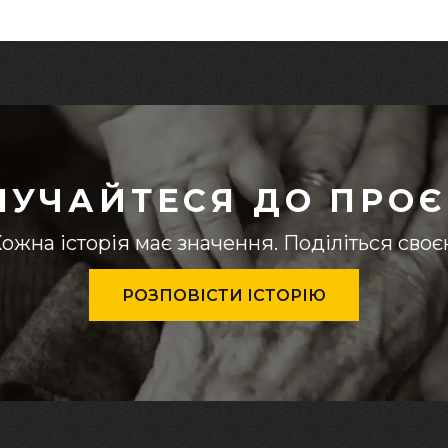
ЛУЧАЙТЕСЯ ДО ПРОЄ
ожна історія має значення. Поділіться сво
РОЗПОВІСТИ ІСТОРІЮ