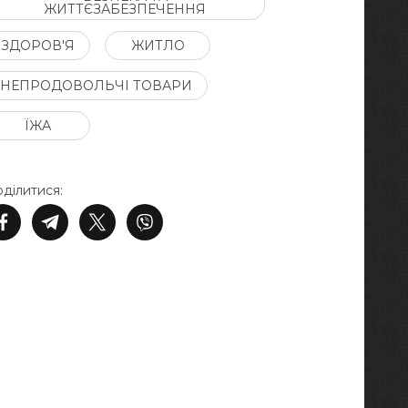
ЖИТТЄЗАБЕЗПЕЧЕННЯ
ЗДОРОВ'Я
ЖИТЛО
НЕПРОДОВОЛЬЧІ ТОВАРИ
ЇЖА
ділитися: