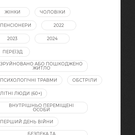
ЖІНКИ
ЧОЛОВІКИ
ПЕНСІОНЕРИ
2022
2023
2024
ПЕРЕЇЗД
ЗРУЙНОВАНО АБО ПОШКОДЖЕНО
ЖИТЛО
ПСИХОЛОГІЧНІ ТРАВМИ
ОБСТРІЛИ
ЛІТНІ ЛЮДИ (60+)
ВНУТРІШНЬО ПЕРЕМІЩЕНІ
ОСОБИ
ПЕРШИЙ ДЕНЬ ВІЙНИ
БЕЗПЕКА ТА