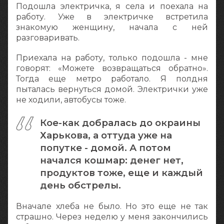
Подошла электричка, я села и поехала на
работу. Уже в электричке встретила
знакомую женщину, начала с ней
разговаривать.
Приехала на работу, только подошла - мне
говорят: «Можете возвращаться обратно».
Тогда еще метро работало. Я полдня
пыталась вернуться домой. Электрички уже
не ходили, автобусы тоже.
Кое-как добралась до окраины
Харькова, а оттуда уже на
попутке - домой. А потом
начался кошмар: денег нет,
продуктов тоже, еще и каждый
день обстрелы.
Вначале хлеба не было. Но это еще не так
страшно. Через неделю у меня закончились