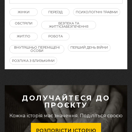
ЖІНКИ
ПЕРЕЇЗД
ПСИХОЛОГІЧНІ ТРАВМИ
ОБСТРІЛИ
БЕЗПЕКА ТА
ЖИТТЄЗАБЕЗПЕЧЕННЯ
ЖИТЛО
РОБОТА
ВНУТРІШНЬО ПЕРЕМІЩЕНІ
ПЕРШИЙ ДЕНЬ ВІЙНИ
ОСОБИ
РОЗЛУКА З БЛИЗЬКИМИ
ДОЛУЧАЙТЕСЯ ДО
ПРОЄКТУ
Кожна історія має значення. Поділіться своєю
РОЗПОВІСТИ ІСТОРІЮ