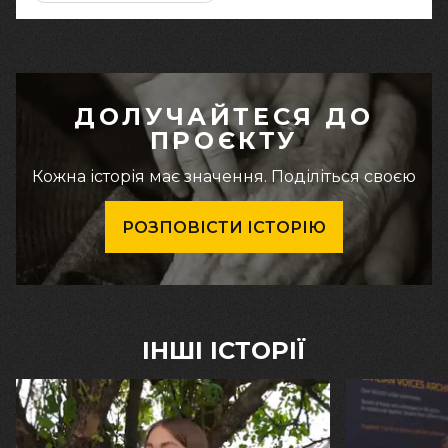
ДОЛУЧАЙТЕСЯ ДО
ПРОЄКТУ
Кожна історія має значення. Поділіться своєю
РОЗПОВІСТИ ІСТОРІЮ
ІНШІ ІСТОРІЇ