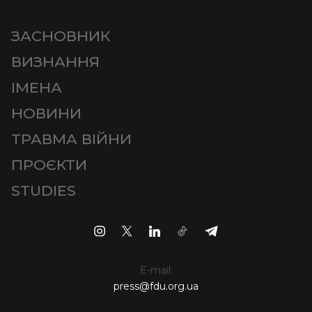
ЗАСНОВНИК
ВИЗНАННЯ
ІМЕНА
НОВИНИ
ТРАВМА ВІЙНИ
ПРОЄКТИ
STUDIES
E-mail:
press@fdu.org.ua