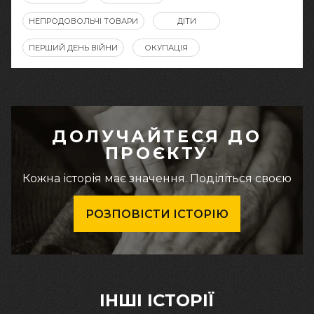
НЕПРОДОВОЛЬЧІ ТОВАРИ
ДІТИ
ПЕРШИЙ ДЕНЬ ВІЙНИ
ОКУПАЦІЯ
ДОЛУЧАЙТЕСЯ ДО
ПРОЄКТУ
Кожна історія має значення. Поділіться своєю
РОЗПОВІСТИ ІСТОРІЮ
ІНШІ ІСТОРІЇ