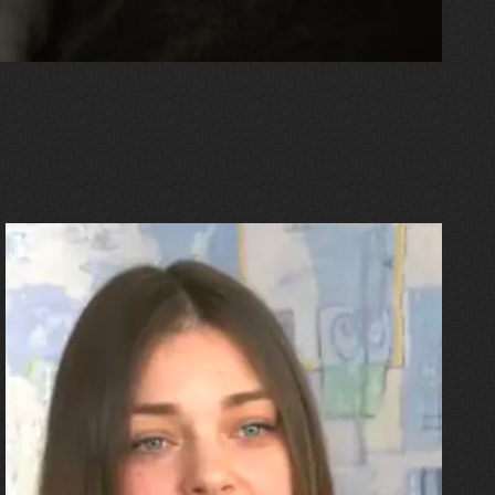
27.07.2026