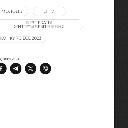
МОЛОДЬ
ДІТИ
БЕЗПЕКА ТА
ЖИТТЄЗАБЕЗПЕЧЕННЯ
КОНКУРС ЕСЕ 2023
ділитися: