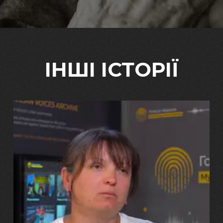
ІНШІ ІСТОРІЇ
29.07.2026