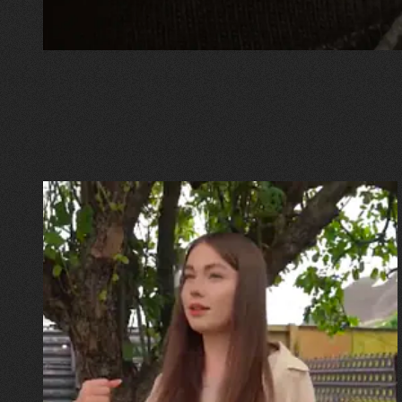
30.07.2026