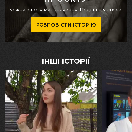
Кожна історія має значення. Поділіться своєю
РОЗПОВІСТИ ІСТОРІЮ
ІНШІ ІСТОРІЇ
30.07.2026
29.07.2026