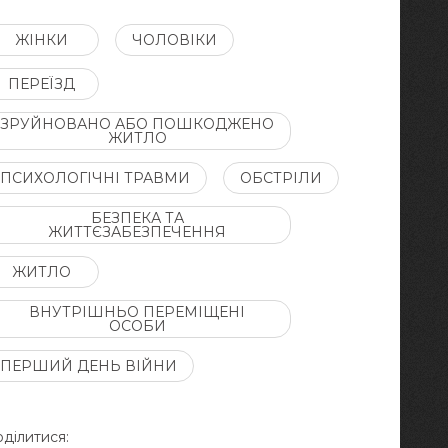
ЖІНКИ
ЧОЛОВІКИ
ПЕРЕЇЗД
ЗРУЙНОВАНО АБО ПОШКОДЖЕНО
ЖИТЛО
ПСИХОЛОГІЧНІ ТРАВМИ
ОБСТРІЛИ
БЕЗПЕКА ТА
ЖИТТЄЗАБЕЗПЕЧЕННЯ
ЖИТЛО
ВНУТРІШНЬО ПЕРЕМІЩЕНІ
ОСОБИ
ПЕРШИЙ ДЕНЬ ВІЙНИ
ділитися: