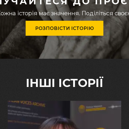
ЛУЧАЙТЕСЯ ДО ПРОЄ
ожна історія має значення. Поділіться сво
РОЗПОВІСТИ ІСТОРІЮ
ІНШІ ІСТОРІЇ