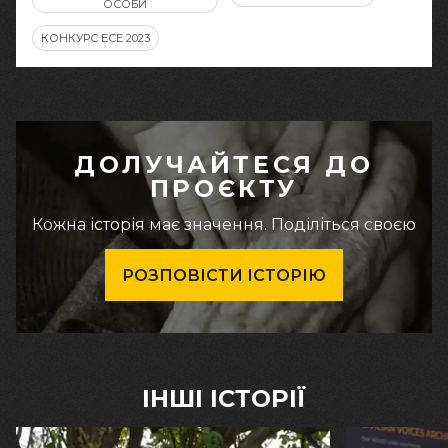
ОСОБИ
КОНКУРС ЕСЕ 2023
ДОЛУЧАЙТЕСЯ ДО
ПРОЄКТУ
Кожна історія має значення. Поділіться своєю
РОЗПОВІСТИ ІСТОРІЮ
ІНШІ ІСТОРІЇ