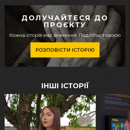
ДОЛУЧАЙТЕСЯ ДО
ПРОЄКТУ
Кожна історія має значення. Поділіться своєю
РОЗПОВІСТИ ІСТОРІЮ
ІНШІ ІСТОРІЇ