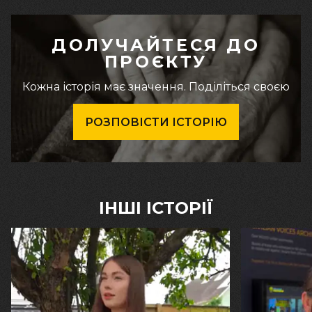
ДОЛУЧАЙТЕСЯ ДО
ПРОЄКТУ
Кожна історія має значення. Поділіться своєю
РОЗПОВІСТИ ІСТОРІЮ
ІНШІ ІСТОРІЇ