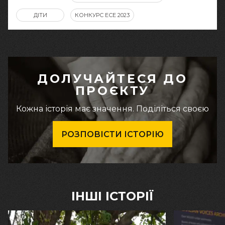
ДІТИ
КОНКУРС ЕСЕ 2023
ДОЛУЧАЙТЕСЯ ДО
ПРОЄКТУ
Кожна історія має значення. Поділіться своєю
РОЗПОВІСТИ ІСТОРІЮ
ІНШІ ІСТОРІЇ