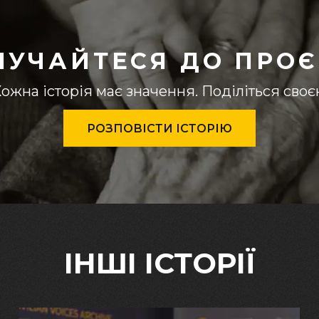
ЛУЧАЙТЕСЯ ДО ПРОЄ
ожна історія має значення. Поділіться сво
РОЗПОВІСТИ ІСТОРІЮ
ІНШІ ІСТОРІЇ