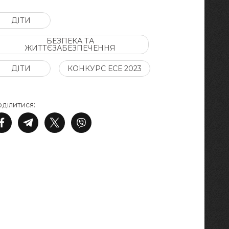
ДІТИ
БЕЗПЕКА ТА
ЖИТТЄЗАБЕЗПЕЧЕННЯ
ДІТИ
КОНКУРС ЕСЕ 2023
ділитися: