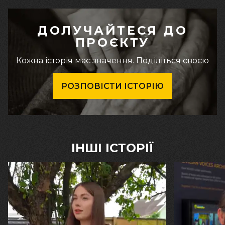
ДОЛУЧАЙТЕСЯ ДО
ПРОЄКТУ
Кожна історія має значення. Поділіться своєю
РОЗПОВІСТИ ІСТОРІЮ
ІНШІ ІСТОРІЇ