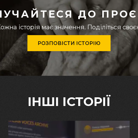
ЛУЧАЙТЕСЯ ДО ПРОЄ
ожна історія має значення. Поділіться сво
РОЗПОВІСТИ ІСТОРІЮ
ІНШІ ІСТОРІЇ