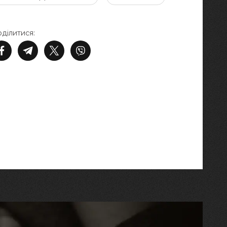
ділитися: