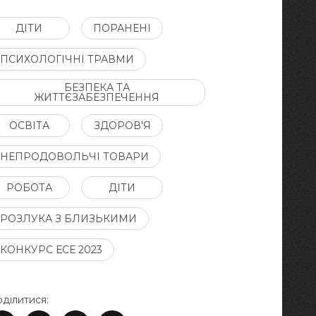
ДІТИ
ПОРАНЕНІ
ПСИХОЛОГІЧНІ ТРАВМИ
БЕЗПЕКА ТА
ЖИТТЄЗАБЕЗПЕЧЕННЯ
ОСВІТА
ЗДОРОВ'Я
НЕПРОДОВОЛЬЧІ ТОВАРИ
РОБОТА
ДІТИ
РОЗЛУКА З БЛИЗЬКИМИ
КОНКУРС ЕСЕ 2023
ділитися: