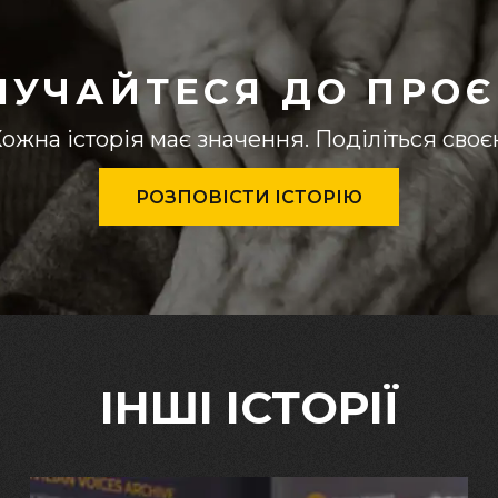
ЛУЧАЙТЕСЯ ДО ПРОЄ
ожна історія має значення. Поділіться сво
РОЗПОВІСТИ ІСТОРІЮ
ІНШІ ІСТОРІЇ