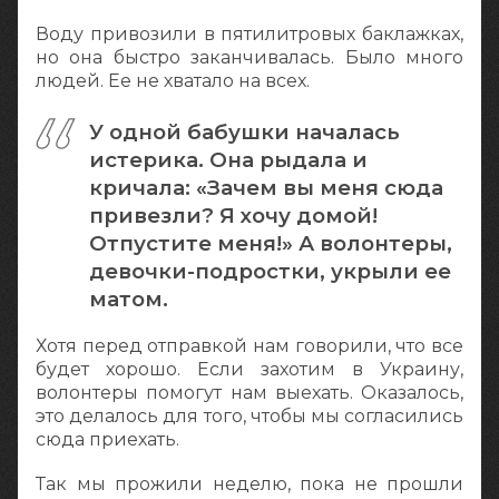
Воду привозили в пятилитровых баклажках,
но она быстро заканчивалась. Было много
людей. Ее не хватало на всех.
У одной бабушки началась
истерика. Она рыдала и
кричала: «Зачем вы меня сюда
привезли? Я хочу домой!
Отпустите меня!» А волонтеры,
девочки-подростки, укрыли ее
матом.
Хотя перед отправкой нам говорили, что все
будет хорошо. Если захотим в Украину,
волонтеры помогут нам выехать. Оказалось,
это делалось для того, чтобы мы согласились
сюда приехать.
Так мы прожили неделю, пока не прошли