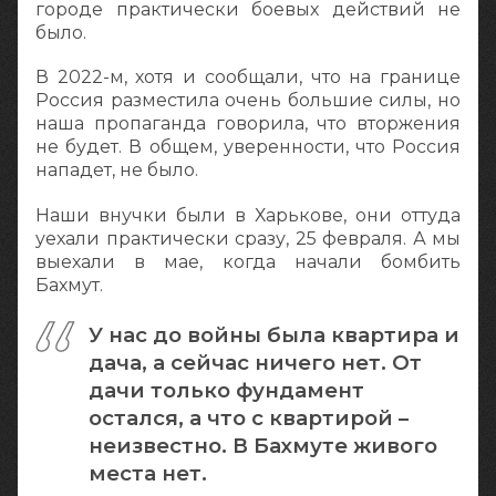
городе практически боевых действий не
было.
В 2022-м, хотя и сообщали, что на границе
Россия разместила очень большие силы, но
наша пропаганда говорила, что вторжения
не будет. В общем, уверенности, что Россия
нападет, не было.
Наши внучки были в Харькове, они оттуда
уехали практически сразу, 25 февраля. А мы
выехали в мае, когда начали бомбить
Бахмут.
У нас до войны была квартира и
дача, а сейчас ничего нет. От
дачи только фундамент
остался, а что с квартирой –
неизвестно. В Бахмуте живого
места нет.