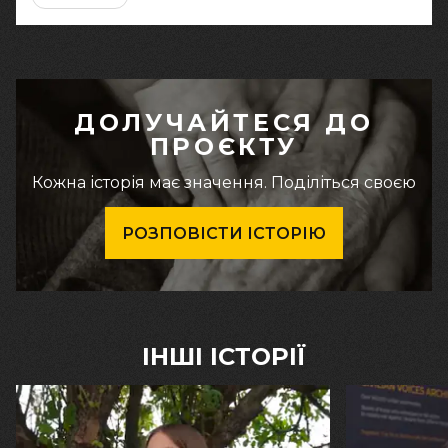
ДОЛУЧАЙТЕСЯ ДО
ПРОЄКТУ
Кожна історія має значення. Поділіться своєю
РОЗПОВІСТИ ІСТОРІЮ
ІНШІ ІСТОРІЇ