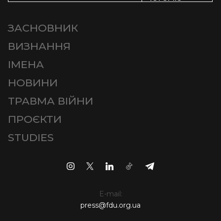
ЗАСНОВНИК
ВИЗНАННЯ
ІМЕНА
НОВИНИ
ТРАВМА ВІЙНИ
ПРОЄКТИ
STUDIES
E-mail:
press@fdu.org.ua